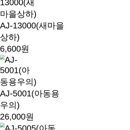
AJ-13000(새마을
상하)
6,600원
AJ-5001(아동용
우의)
26,000원