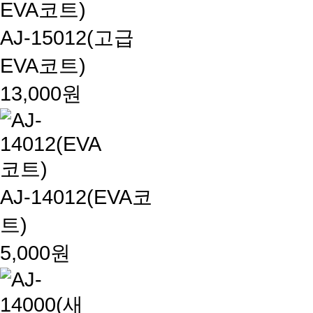
AJ-15012(고급
EVA코트)
13,000원
AJ-14012(EVA코
트)
5,000원