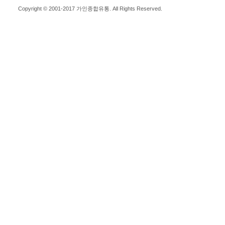
Copyright © 2001-2017 가인종합유통. All Rights Reserved.