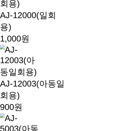
AJ-12000(일회
용)
1,000원
AJ-12003(아동일
회용)
900원