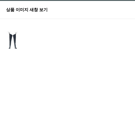
상품 이미지 새창 보기