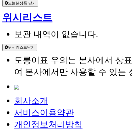
오늘본상품 닫기
위시리스트
보관 내역이 없습니다.
위시리스트닫기
도롱이표 우의는 본사에서 상표등
여 본사에서만 사용할 수 있는
회사소개
서비스이용약관
개인정보처리방침