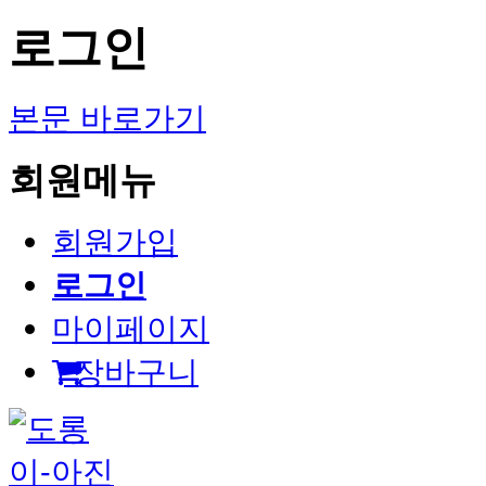
로그인
본문 바로가기
회원메뉴
회원가입
로그인
마이페이지
장바구니