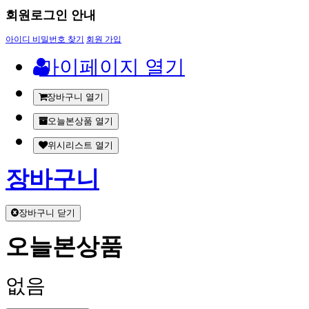
회원로그인 안내
아이디 비밀번호 찾기
회원 가입
마이페이지 열기
장바구니 열기
오늘본상품 열기
위시리스트 열기
장바구니
장바구니 닫기
오늘본상품
없음