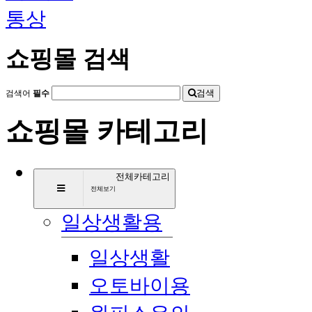
쇼핑몰 검색
검색
검색어
필수
쇼핑몰 카테고리
전체카테고리
전체보기
일상생활용
일상생활
오토바이용